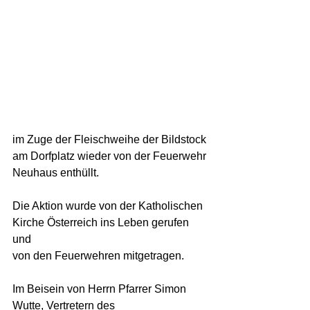
im Zuge der Fleischweihe der Bildstock 
am Dorfplatz wieder von der Feuerwehr 
Neuhaus enthüllt.  
Die Aktion wurde von der Katholischen 
Kirche Österreich ins Leben gerufen 
und  
von den Feuerwehren mitgetragen.  
Im Beisein von Herrn Pfarrer Simon 
Wutte, Vertretern des 