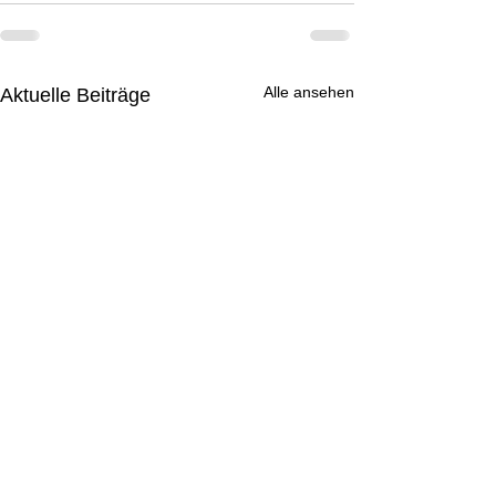
Alle ansehen
Aktuelle Beiträge