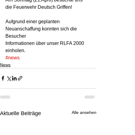
die Feuerwehr Deutsch Griffen!
Aufgrund einer geplanten 
Neuanschaffung konnten sich die 
Besucher  
Informationen über unser RLFA 2000 
einholen.
#news
News
Alle ansehen
Aktuelle Beiträge