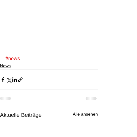
#news
News
Alle ansehen
Aktuelle Beiträge