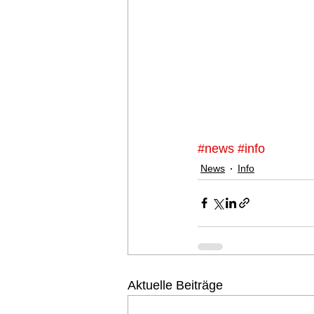
#news
#info
News
Info
Aktuelle Beiträge