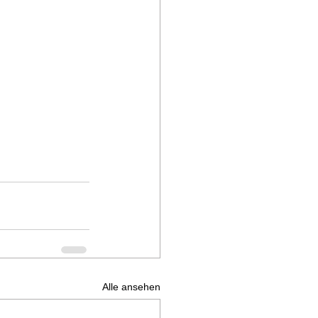
Alle ansehen