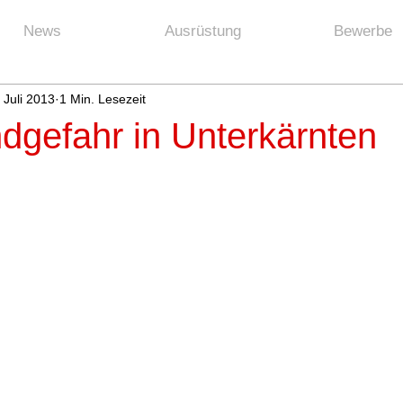
News
Ausrüstung
Bewerbe
 Juli 2013
1 Min. Lesezeit
dgefahr in Unterkärnten