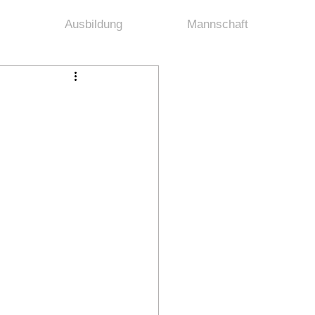
Ausbildung
Mannschaft