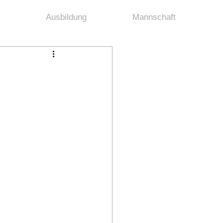
Ausbildung
Mannschaft