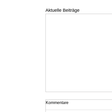
Aktuelle Beiträge
Kommentare