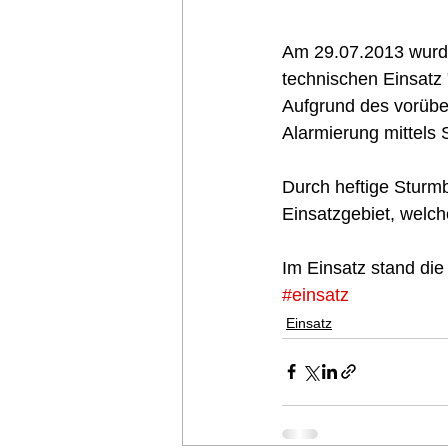
Am 29.07.2013 wurd
technischen Einsatz 
Aufgrund des vorüber
Alarmierung mittels
Durch heftige Stur
Einsatzgebiet, welch
Im Einsatz stand di
#einsatz
Einsatz