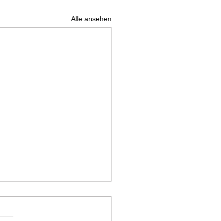
Alle ansehen