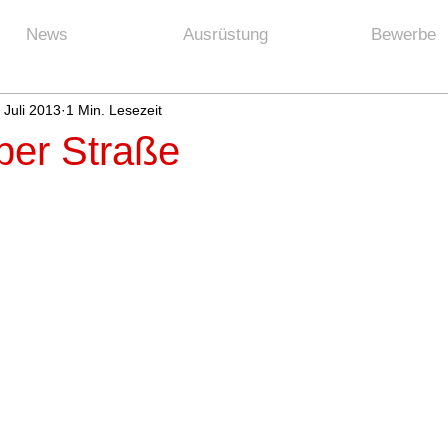
News
Ausrüstung
Bewerbe
 Juli 2013
1 Min. Lesezeit
er Straße