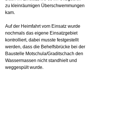
zu kleinräumigen Überschwemmungen 
kam.  
Auf der Heimfahrt vom Einsatz wurde 
nochmals das eigene Einsatzgebiet 
kontrolliert, dabei musste festgestellt 
werden, dass die Behelfsbrücke bei der 
Baustelle Motschula/Graditschach den 
Wassermassen nicht standhielt und 
weggespült wurde. 