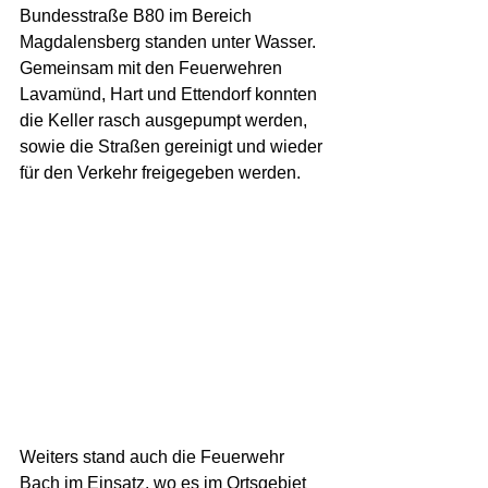
Bundesstraße B80 im Bereich 
Magdalensberg standen unter Wasser. 
Gemeinsam mit den Feuerwehren 
Lavamünd, Hart und Ettendorf konnten 
die Keller rasch ausgepumpt werden, 
sowie die Straßen gereinigt und wieder 
für den Verkehr freigegeben werden. 
Weiters stand auch die Feuerwehr 
Bach im Einsatz, wo es im Ortsgebiet 