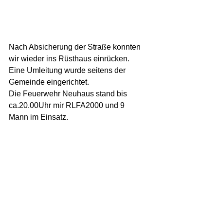
Nach Absicherung der Straße konnten 
wir wieder ins Rüsthaus einrücken. 
Eine Umleitung wurde seitens der 
Gemeinde eingerichtet. 
Die Feuerwehr Neuhaus stand bis 
ca.20.00Uhr mir RLFA2000 und 9 
Mann im Einsatz. 