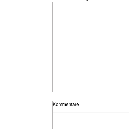
Kommentare