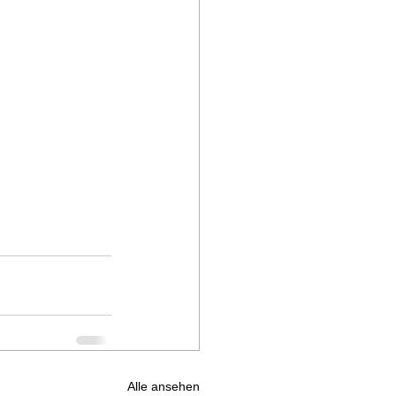
Alle ansehen