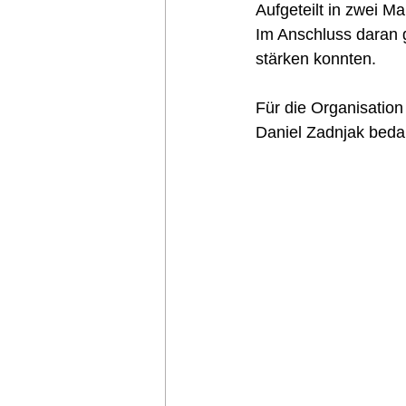
Aufgeteilt in zwei M
Im Anschluss daran 
stärken konnten.  
Für die Organisation
Daniel Zadnjak bedan