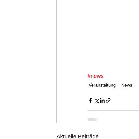
#news
Veranstaltung
News
Aktuelle Beiträge