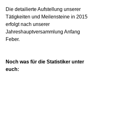
Die detailierte Aufstellung unserer 
Tätigkeiten und Meilensteine in 2015 
erfolgt nach unserer 
Jahreshauptversammlung Anfang 
Feber.  
Noch was für die Statistiker unter 
euch: 