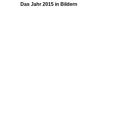
Das Jahr 2015 in Bildern