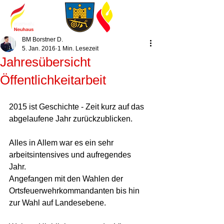
BM Borstner D.
5. Jan. 2016
1 Min. Lesezeit
Jahresübersicht
Öffentlichkeitarbeit
2015 ist Geschichte - Zeit kurz auf das 
abgelaufene Jahr zurückzublicken.  
Alles in Allem war es ein sehr 
arbeitsintensives und aufregendes 
Jahr.  
Angefangen mit den Wahlen der 
Ortsfeuerwehrkommandanten bis hin 
zur Wahl auf Landesebene.  