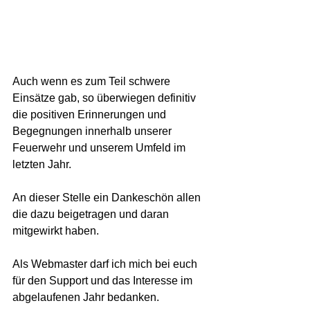
Auch wenn es zum Teil schwere 
Einsätze gab, so überwiegen definitiv 
die positiven Erinnerungen und 
Begegnungen innerhalb unserer 
Feuerwehr und unserem Umfeld im 
letzten Jahr.  
An dieser Stelle ein Dankeschön allen 
die dazu beigetragen und daran 
mitgewirkt haben. 
Als Webmaster darf ich mich bei euch 
für den Support und das Interesse im 
abgelaufenen Jahr bedanken. 