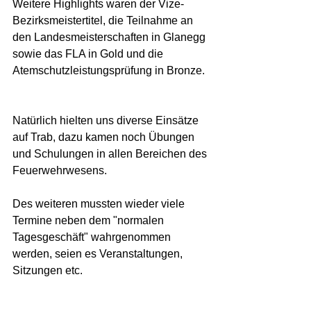
Weitere Highlights waren der Vize-
Bezirksmeistertitel, die Teilnahme an 
den Landesmeisterschaften in Glanegg 
sowie das FLA in Gold und die 
Atemschutzleistungsprüfung in Bronze. 
Natürlich hielten uns diverse Einsätze 
auf Trab, dazu kamen noch Übungen 
und Schulungen in allen Bereichen des 
Feuerwehrwesens.  
Des weiteren mussten wieder viele 
Termine neben dem "normalen 
Tagesgeschäft" wahrgenommen 
werden, seien es Veranstaltungen, 
Sitzungen etc.  