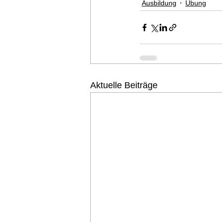
Ausbildung
Übung
Aktuelle Beiträge