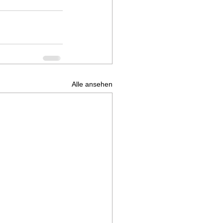
Alle ansehen