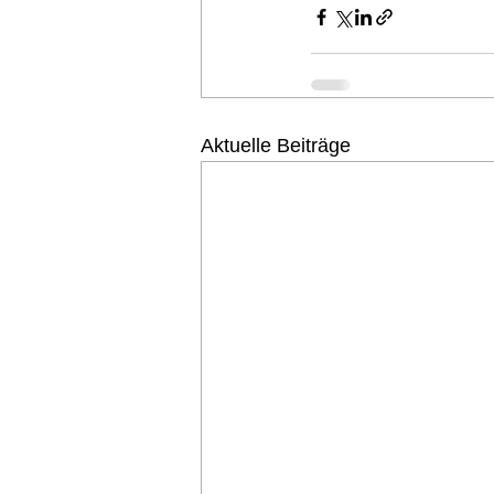
Aktuelle Beiträge