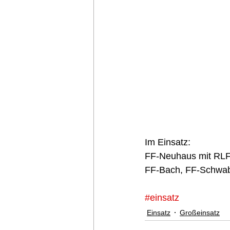
Im Einsatz:
FF-Neuhaus mit RL
FF-Bach, FF-Schwa
#einsatz
Einsatz
Großeinsatz