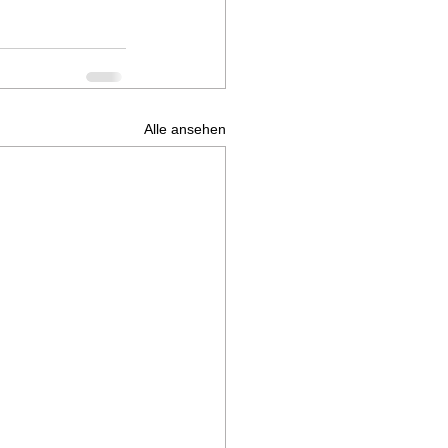
Alle ansehen