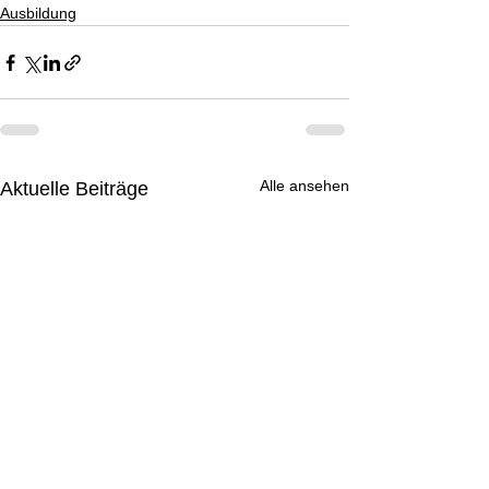
Ausbildung
Alle ansehen
Aktuelle Beiträge