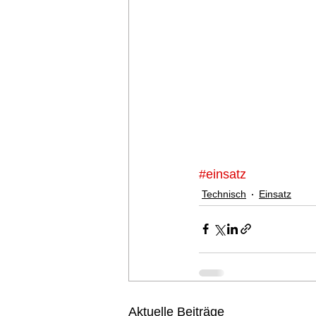
#einsatz
Technisch
Einsatz
Aktuelle Beiträge