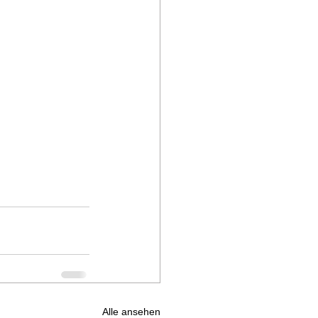
Alle ansehen