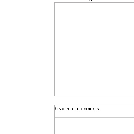
header.all-comments