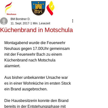
BM Borstner D.
11. Sept. 2017
1 Min. Lesezeit
Küchenbrand in Motschula
Montagabend wurde die Feuerwehr 
Neuhaus gegen 17.00Uhr gemeinsam 
mit der Feuerwehr Bach zu einem 
Küchenbrand nach Motschula 
alarmiert. 
Aus bisher unbekannter Ursache war 
es in einer Wohnküche im ersten Stock 
ein Brand ausgebrochen. 
Die Hausbesitzerin konnte den Brand 
bereits in der Entstehungsphase mit 