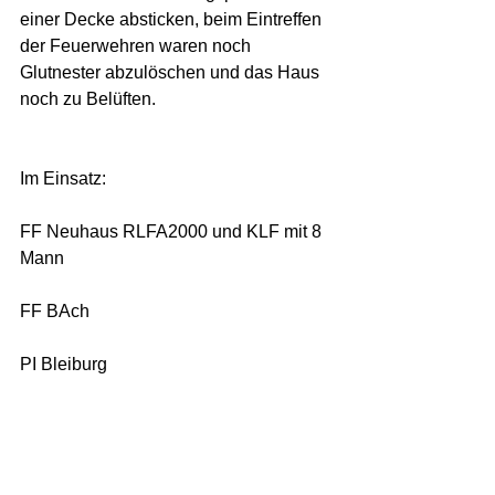
einer Decke absticken, beim Eintreffen 
der Feuerwehren waren noch 
Glutnester abzulöschen und das Haus 
noch zu Belüften. 
Im Einsatz: 
FF Neuhaus RLFA2000 und KLF mit 8 
Mann
FF BAch 
PI Bleiburg