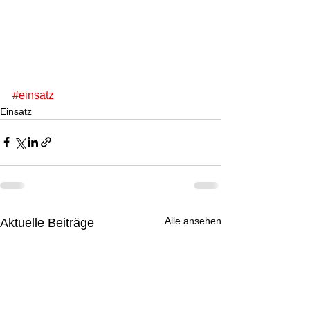
#einsatz
Einsatz
Alle ansehen
Aktuelle Beiträge