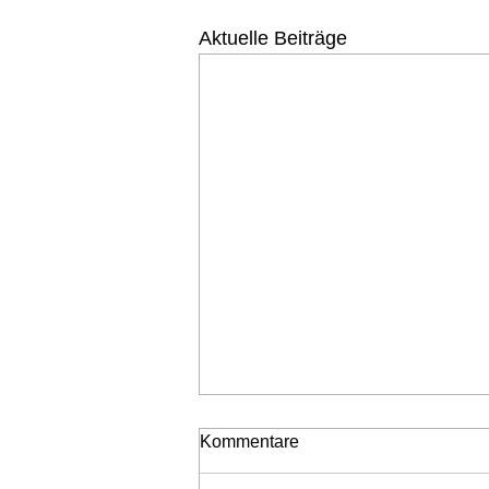
Aktuelle Beiträge
Kommentare