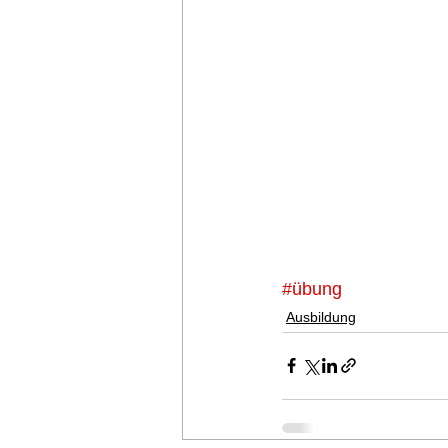
#übung
Ausbildung