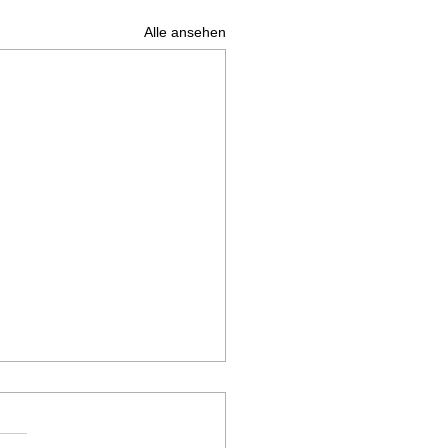
Alle ansehen