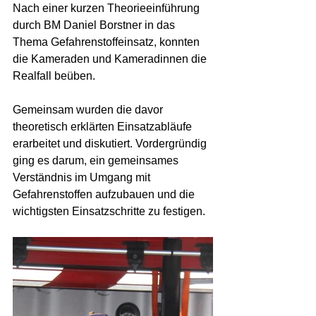
Nach einer kurzen Theorieeinführung 
durch BM Daniel Borstner in das 
Thema Gefahrenstoffeinsatz, konnten 
die Kameraden und Kameradinnen die 
Realfall beüben. 
Gemeinsam wurden die davor 
theoretisch erklärten Einsatzabläufe 
erarbeitet und diskutiert. Vordergründig 
ging es darum, ein gemeinsames 
Verständnis im Umgang mit 
Gefahrenstoffen aufzubauen und die 
wichtigsten Einsatzschritte zu festigen.