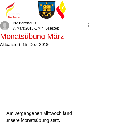
BM Borstner D.
7. März 2018
1 Min. Lesezeit
Monatsübung März
Aktualisiert:
15. Dez. 2019
 Am vergangenen Mittwoch fand 
unsere Monatsübung statt. 