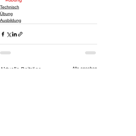
Technisch
Übung
Ausbildung
Alle ansehen
Aktuelle Beiträge