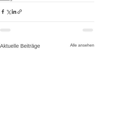
Alle ansehen
Aktuelle Beiträge