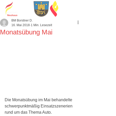
BM Borstner D.
16. Mai 2018
1 Min. Lesezeit
Monatsübung Mai
Die Monatsübung im Mai behandelte 
schwerpunktmäßig Einsatzszenerien 
rund um das Thema Auto. 