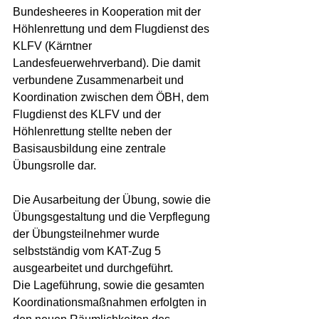
Bundesheeres in Kooperation mit der 
Höhlenrettung und dem Flugdienst des 
KLFV (Kärntner 
Landesfeuerwehrverband). Die damit 
verbundene Zusammenarbeit und 
Koordination zwischen dem ÖBH, dem 
Flugdienst des KLFV und der 
Höhlenrettung stellte neben der 
Basisausbildung eine zentrale 
Übungsrolle dar.  
Die Ausarbeitung der Übung, sowie die 
Übungsgestaltung und die Verpflegung 
der Übungsteilnehmer wurde 
selbstständig vom KAT-Zug 5 
ausgearbeitet und durchgeführt.
Die Lageführung, sowie die gesamten 
Koordinationsmaßnahmen erfolgten in 