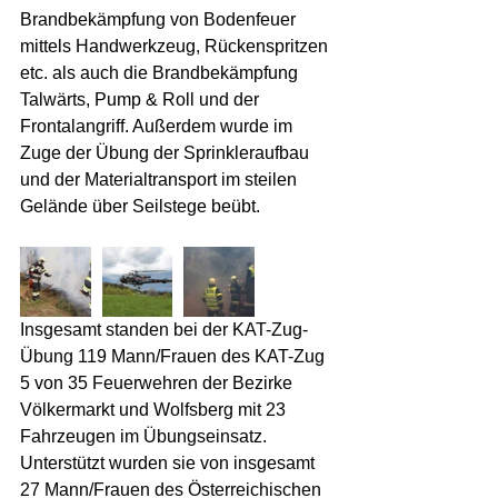
Brandbekämpfung von Bodenfeuer 
mittels Handwerkzeug, Rückenspritzen 
etc. als auch die Brandbekämpfung 
Talwärts, Pump & Roll und der 
Frontalangriff. Außerdem wurde im 
Zuge der Übung der Sprinkleraufbau 
und der Materialtransport im steilen 
Gelände über Seilstege beübt.  
Insgesamt standen bei der KAT-Zug-
Übung 119 Mann/Frauen des KAT-Zug 
5 von 35 Feuerwehren der Bezirke 
Völkermarkt und Wolfsberg mit 23 
Fahrzeugen im Übungseinsatz. 
Unterstützt wurden sie von insgesamt 
27 Mann/Frauen des Österreichischen 