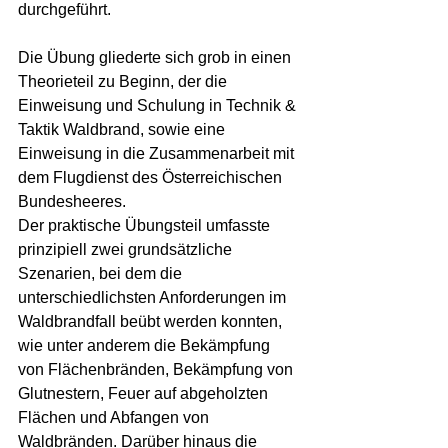
durchgeführt.  
Die Übung gliederte sich grob in einen 
Theorieteil zu Beginn, der die 
Einweisung und Schulung in Technik & 
Taktik Waldbrand, sowie eine 
Einweisung in die Zusammenarbeit mit 
dem Flugdienst des Österreichischen 
Bundesheeres.
Der praktische Übungsteil umfasste 
prinzipiell zwei grundsätzliche 
Szenarien, bei dem die 
unterschiedlichsten Anforderungen im 
Waldbrandfall beübt werden konnten, 
wie unter anderem die Bekämpfung 
von Flächenbränden, Bekämpfung von 
Glutnestern, Feuer auf abgeholzten 
Flächen und Abfangen von 
Waldbränden. Darüber hinaus die 