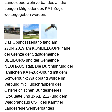
Landesfeuerwehrverbandes an die 
übrigen Mitglieder des KAT-Zugs 
weitergegeben werden.
Das Übungsszenario fand am 
27.04.2019 am KÖMMELGUPF nahe 
der Grenze der Stadtgemeinde 
BLEIBURG und der Gemeinde 
NEUHAUS statt. Die Durchführung der 
jährlichen KAT-Zug-Übung mit dem 
Schwerpunkt Waldbrand wurde im 
Verbund mit Hubschraubern des 
Österreichischen Bundesheeres 
(1xAluette und 1x AB 212) und dem 
Waldbrandzug OST des Kärntner 
Landesfeuerwehrverbandes 