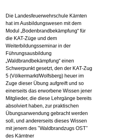
Die Landesfeuerwehrschule Kärnten 
hat im Ausbildungswesen mit dem 
Modul „Bodenbrandbekämpfung“ für 
die KAT-Züge und dem 
Weiterbildungsseminar in der 
Führungsausbildung 
„Waldbrandbekämpfung“ einen 
Schwerpunkt gesetzt, den der KAT-Zug 
5 (Völkermarkt/Wolfsberg) heuer im 
Zuge dieser Übung aufgreift und so 
einerseits das erworbene Wissen jener 
Mitglieder, die diese Lehrgänge bereits 
absolviert haben, zur praktischen 
Übungsanwendung gebracht werden 
soll, und andererseits dieses Wissen 
mit jenem des "Waldbrandzugs OST" 
des Kärntner 