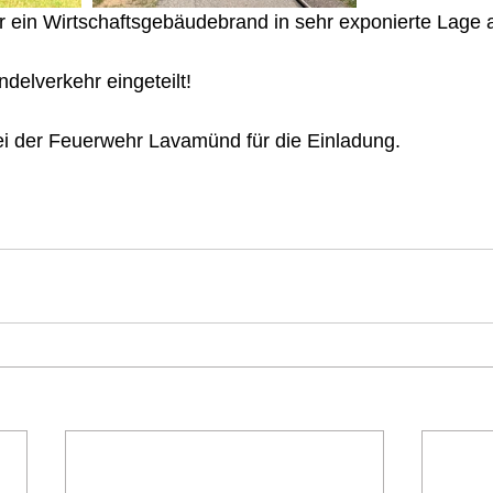
ein Wirtschaftsgebäudebrand in sehr exponierte Lage 
elverkehr eingeteilt! 
i der Feuerwehr Lavamünd für die Einladung. 