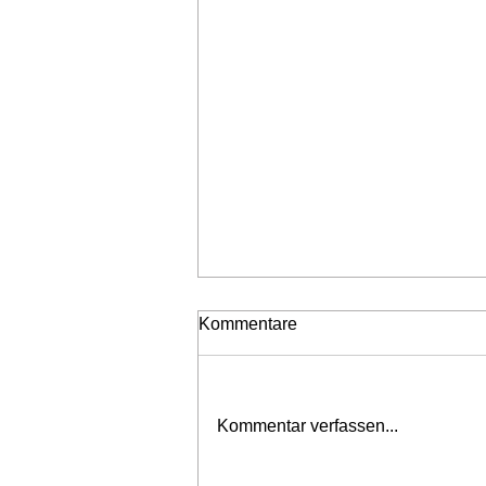
Kommentare
Kommentar verfassen...