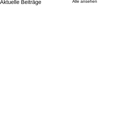
Alle ansehen
Aktuelle Beiträge
Kommentare