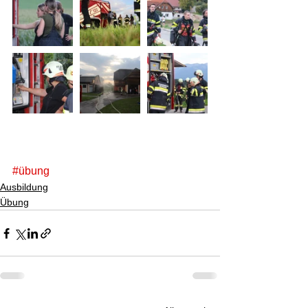
#übung
Ausbildung
Übung