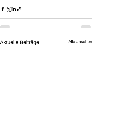
Alle ansehen
Aktuelle Beiträge