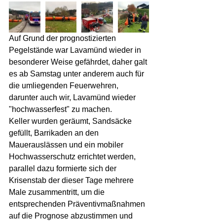
Auf Grund der prognostizierten 
Pegelstände war Lavamünd wieder in 
besonderer Weise gefährdet, daher galt 
es ab Samstag unter anderem auch für 
die umliegenden Feuerwehren, 
darunter auch wir, Lavamünd wieder 
"hochwasserfest" zu machen. 
Keller wurden geräumt, Sandsäcke 
gefüllt, Barrikaden an den 
Mauerauslässen und ein mobiler 
Hochwasserschutz errichtet werden, 
parallel dazu formierte sich der 
Krisenstab der dieser Tage mehrere 
Male zusammentritt, um die 
entsprechenden Präventivmaßnahmen 
auf die Prognose abzustimmen und 