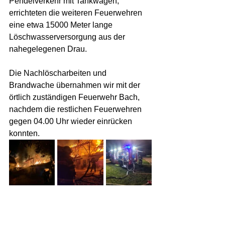
Pendelverkehr mit Tankwägen, 
errichteten die weiteren Feuerwehren 
eine etwa 15000 Meter lange 
Löschwasserversorgung aus der 
nahegelegenen Drau. 
Die Nachlöscharbeiten und 
Brandwache übernahmen wir mit der 
örtlich zuständigen Feuerwehr Bach, 
nachdem die restlichen Feuerwehren 
gegen 04.00 Uhr wieder einrücken 
konnten. 