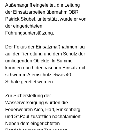
Außenangriff eingeleitet, die Leitung 
der Einsatzarbeiten übernahm OBR 
Patrick Skubel, unterstützt wurde er von 
der eingerichteten 
Führungsunterstützung. 
Der Fokus der Einsatzmaßnahmen lag 
auf der Tierrettung und dem Schutz der 
umliegenden Objekte. In Summe 
konnten durch den raschen Einsatz mit 
schwerem Atemschutz etwas 40 
Schafe gerettet werden. 
Zur Sicherstellung der 
Wasserversorgung wurden die 
Feuerwehren Aich, Hart, Rinkenberg 
und St.Paul zusätzlich nachalarmiert. 
Neben dem eingerichteten 