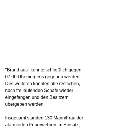
"Brand aus" konnte schließlich gegen 
07.00 Uhr morgens gegeben werden. 
Des weiteren konnten alle restlichen, 
noch freilaufenden Schafe wieder 
eingefangen und den Besitzern 
übergeben werden. 
Insgesamt standen 130 Mann/Frau der 
alarmierten Feuerwehren im Einsatz, 