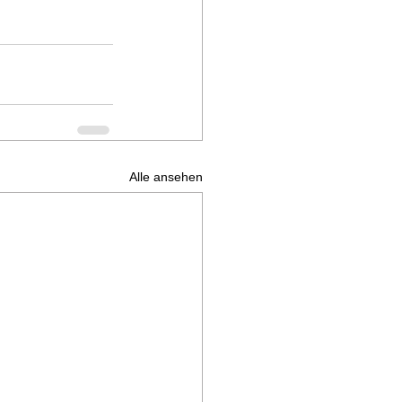
Alle ansehen