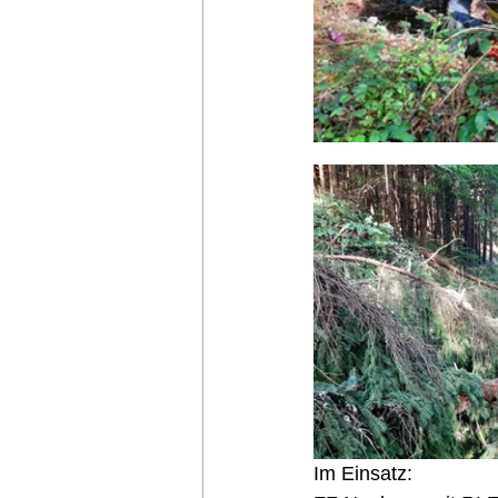
Im Einsatz: 