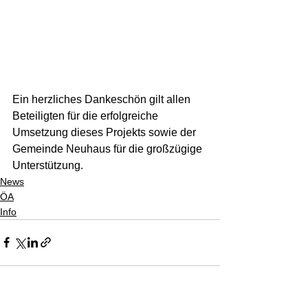
Ein herzliches Dankeschön gilt allen 
Beteiligten für die erfolgreiche 
Umsetzung dieses Projekts sowie der 
Gemeinde Neuhaus für die großzügige 
Unterstützung.
News
ÖA
Info