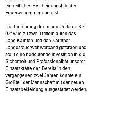
einheitliches Erscheinungsbild der 
Feuerwehren gegeben ist.
Die Einführung der neuen Uniform „KS-
03“ wird zu zwei Dritteln durch das 
Land Kärnten und den Kärntner 
Landesfeuerwehrverband gefördert und 
stellt eine bedeutende Investition in die 
Sicherheit und Professionalität unserer 
Einsatzkräfte dar. Bereits in den 
vergangenen zwei Jahren konnte ein 
Großteil der Mannschaft mit der neuen 
Einsatzbekleidung ausgestattet werden.