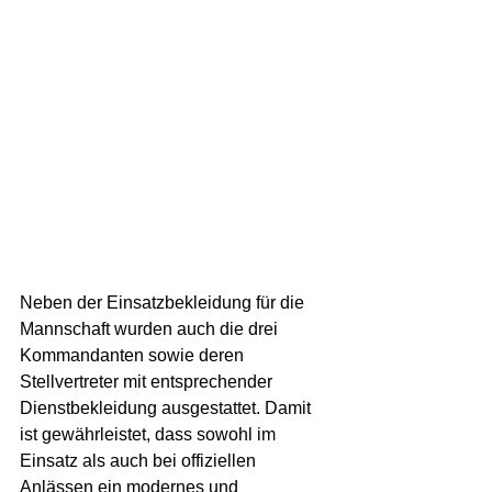
Neben der Einsatzbekleidung für die 
Mannschaft wurden auch die drei 
Kommandanten sowie deren 
Stellvertreter mit entsprechender 
Dienstbekleidung ausgestattet. Damit 
ist gewährleistet, dass sowohl im 
Einsatz als auch bei offiziellen 
Anlässen ein modernes und 