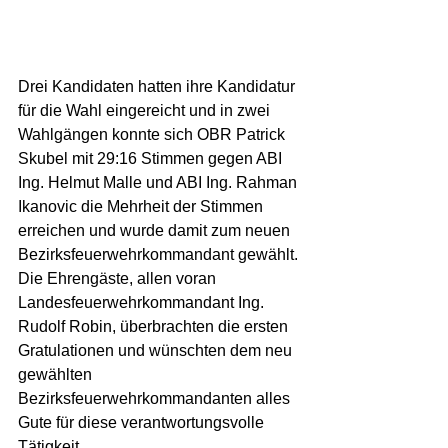
Drei Kandidaten hatten ihre Kandidatur 
für die Wahl eingereicht und in zwei 
Wahlgängen konnte sich OBR Patrick 
Skubel mit 29:16 Stimmen gegen ABI 
Ing. Helmut Malle und ABI Ing. Rahman 
Ikanovic die Mehrheit der Stimmen 
erreichen und wurde damit zum neuen 
Bezirksfeuerwehrkommandant gewählt.
Die Ehrengäste, allen voran 
Landesfeuerwehrkommandant Ing. 
Rudolf Robin, überbrachten die ersten 
Gratulationen und wünschten dem neu 
gewählten 
Bezirksfeuerwehrkommandanten alles 
Gute für diese verantwortungsvolle 
Tätigkeit.