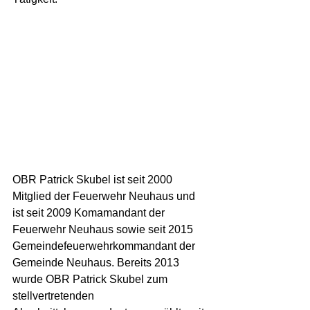
OBR Patrick Skubel ist seit 2000 
Mitglied der Feuerwehr Neuhaus und 
ist seit 2009 Komamandant der 
Feuerwehr Neuhaus sowie seit 2015 
Gemeindefeuerwehrkommandant der 
Gemeinde Neuhaus. Bereits 2013 
wurde OBR Patrick Skubel zum 
stellvertretenden 