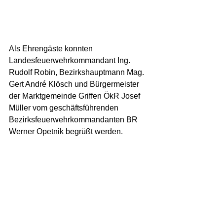
Als Ehrengäste konnten 
Landesfeuerwehrkommandant Ing. 
Rudolf Robin, Bezirkshauptmann Mag. 
Gert André Klösch und Bürgermeister 
der Marktgemeinde Griffen ÖkR Josef 
Müller vom geschäftsführenden 
Bezirksfeuerwehrkommandanten BR 
Werner Opetnik begrüßt werden.