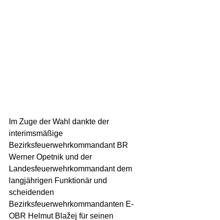
Im Zuge der Wahl dankte der 
interimsmäßige 
Bezirksfeuerwehrkommandant BR 
Werner Opetnik und der 
Landesfeuerwehrkommandant dem 
langjährigen Funktionär und 
scheidenden 
Bezirksfeuerwehrkommandanten E-
OBR Helmut Blažej für seinen 