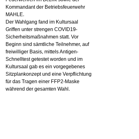
Kommandant der Betriebsfeuerwehr 
MAHLE.
Der Wahlgang fand im Kultursaal 
Griffen unter strengen COVID19-
Sicherheitsmaßnahmen statt. Vor 
Beginn sind sämtliche Teilnehmer, auf 
freiwilliger Basis, mittels Antigen-
Schnelltest getestet worden und im 
Kultursaal gab es ein vorgegebenes 
Sitzplankonzept und eine Verpflichtung 
für das Tragen einer FFP2-Maske 
während der gesamten Wahl.