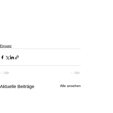
Einsatz
Alle ansehen
Aktuelle Beiträge