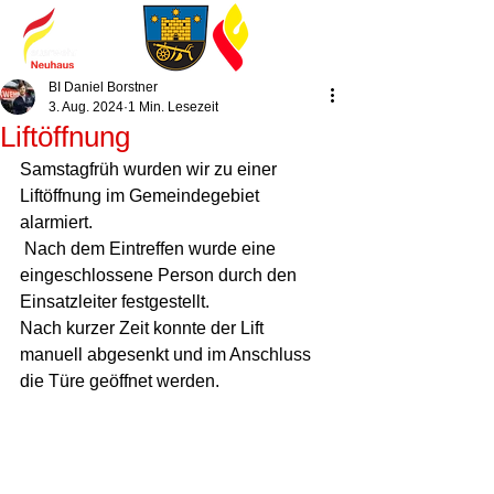
BI Daniel Borstner
3. Aug. 2024
1 Min. Lesezeit
Liftöffnung
Samstagfrüh wurden wir zu einer 
Liftöffnung im Gemeindegebiet 
alarmiert. 
 Nach dem Eintreffen wurde eine 
eingeschlossene Person durch den 
Einsatzleiter festgestellt. 
Nach kurzer Zeit konnte der Lift 
manuell abgesenkt und im Anschluss 
die Türe geöffnet werden. 