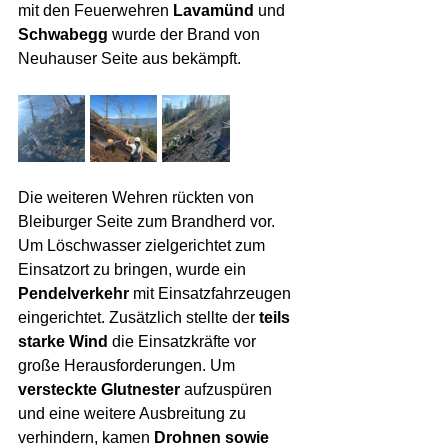
mit den Feuerwehren 
Lavamünd
 und 
Schwabegg
 wurde der Brand von 
Neuhauser Seite aus bekämpft. 
Die weiteren Wehren rückten von 
Bleiburger Seite zum Brandherd vor.
Um Löschwasser zielgerichtet zum 
Einsatzort zu bringen, wurde ein 
Pendelverkehr
 mit Einsatzfahrzeugen 
eingerichtet. Zusätzlich stellte der 
teils 
starke Wind
 die Einsatzkräfte vor 
große Herausforderungen. Um 
versteckte Glutnester
 aufzuspüren 
und eine weitere Ausbreitung zu 
verhindern, kamen 
Drohnen sowie 