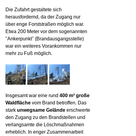
Die Zufahrt gestaltete sich 
herausfordernd, da der Zugang nur 
über enge Forststraßen möglich war. 
Etwa 200 Meter vor dem sogenannten 
"Ankerpunkt" (Brandausgangsstelle) 
war ein weiteres Vorankommen nur 
mehr zu Fuß möglich.
Insgesamt war eine rund 
400 m² große 
Waldfläche
 vom Brand betroffen. Das 
stark 
unwegsame Gelände
 erschwerte 
den Zugang zu den Brandstellen und 
verlangsamte die Löschmaßnahmen 
erheblich. In enger Zusammenarbeit 