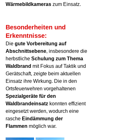
Wärmebildkameras
 zum Einsatz.
Besonderheiten und 
Erkenntnisse:
Die 
gute Vorbereitung auf 
Abschnittsebene
, insbesondere die 
herbstliche 
Schulung zum Thema 
Waldbrand
 mit Fokus auf Taktik und 
Gerätschaft, zeigte beim aktuellen 
Einsatz ihre Wirkung. Die in den 
Ortsfeuerwehren vorgehaltenen 
Spezialgeräte für den 
Waldbrandeinsatz
 konnten effizient 
eingesetzt werden, wodurch eine 
rasche 
Eindämmung der 
Flammen
 möglich war.