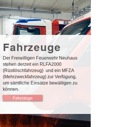
Fahrzeuge
Der Freiwilligen Feuerwehr Neuhaus
stehen derzeit ein RLFA2000
(Rüstlöschfahrzeug) und ein MFZA
(Mehrzweckfahrzeug) zur Verfügung,
um sämtliche Einsätze bewältigen zu
können.
Fahrzeuge