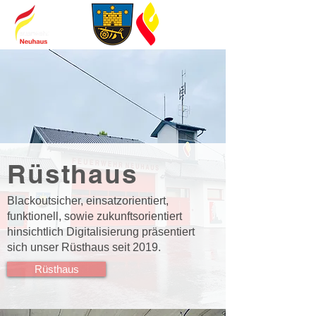
Rüsthaus
Blackoutsicher, einsatzorientiert,
funktionell, sowie zukunftsorientiert
hinsichtlich Digitalisierung präsentiert
sich unser Rüsthaus seit 2019.
Rüsthaus