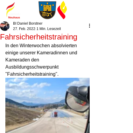
BI Daniel Borstner
27. Feb. 2022
1 Min. Lesezeit
Fahrsicherheitstraining
In den Winterwochen absolvierten 
einige unserer Kameradinnen und 
Kameraden den 
Ausbildungsschwerpunkt 
"Fahrsicherheitstraining". 