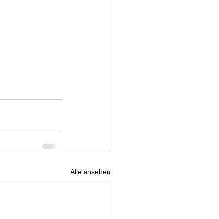
Alle ansehen