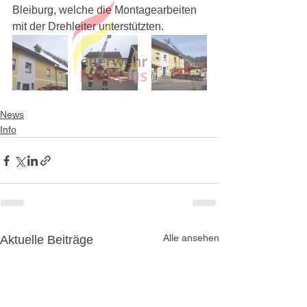
Bleiburg, welche die Montagearbeiten 
mit der Drehleiter unterstützten. 
News
Info
Alle ansehen
Aktuelle Beiträge