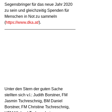
Segensbringer für das neue Jahr 2020 
zu sein und gleichzeitig Spenden für 
Menschen in Not zu sammeln 
(
https://www.dka.at/
).
Unter den Stern der guten Sache 
stellten sich v.l.: Judith Borstner, FM 
Jasmin Tschreschnig, BM Daniel 
Borstner, FM Christine Tschreschnig, 