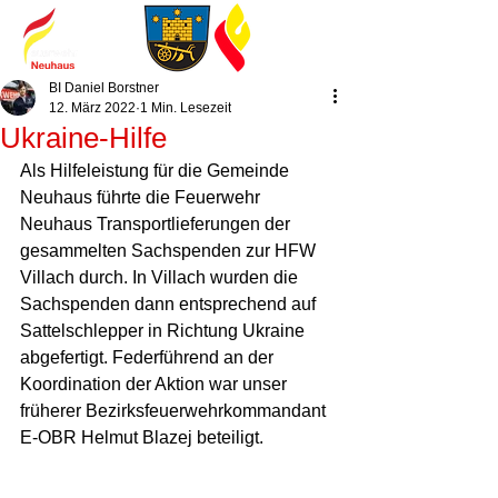
BI Daniel Borstner
12. März 2022
1 Min. Lesezeit
Ukraine-Hilfe
Als Hilfeleistung für die Gemeinde 
Neuhaus führte die Feuerwehr 
Neuhaus Transportlieferungen der 
gesammelten Sachspenden zur HFW 
Villach durch. In Villach wurden die 
Sachspenden dann entsprechend auf 
Sattelschlepper in Richtung Ukraine 
abgefertigt. Federführend an der 
Koordination der Aktion war unser 
früherer Bezirksfeuerwehrkommandant 
E-OBR Helmut Blazej beteiligt.  