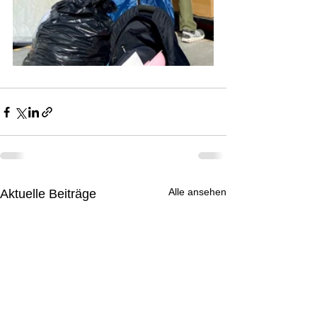
Alle ansehen
Aktuelle Beiträge