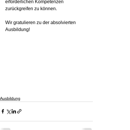
erforderlichen Kompetenzen 
zurückgreifen zu können.
Wir gratulieren zu der absolvierten 
Ausbildung!
Ausbildung