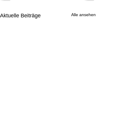
Alle ansehen
Aktuelle Beiträge