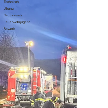
Technisch
Übung
Großeinsatz
Feuerwehrjugend
Bewerb