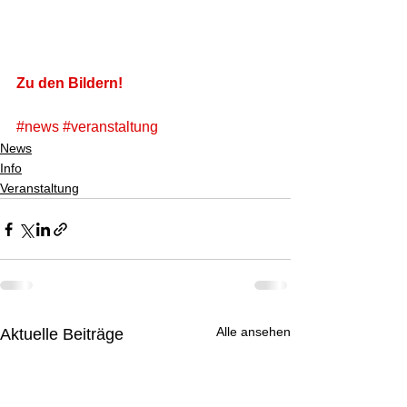
Zu den Bildern!
#news
#veranstaltung
News
Info
Veranstaltung
Alle ansehen
Aktuelle Beiträge