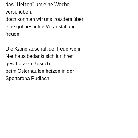
das "Heizen" um eine Woche 
verschoben,  
doch konnten wir uns trotzdem über 
eine gut besuchte Veranstaltung 
freuen.  
Die Kameradschaft der Feuerwehr 
Neuhaus bedankt sich für Ihren 
geschätzten Besuch  
beim Osterhaufen heizen in der 
Sportarena Pudlach!  