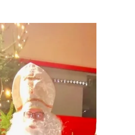
Bereits zu einer schönen Tradition ist unsere
Friedenslichtaktion geworden, welche heuer
sich das dritte Mal jährte. Auch dieses Jahr...