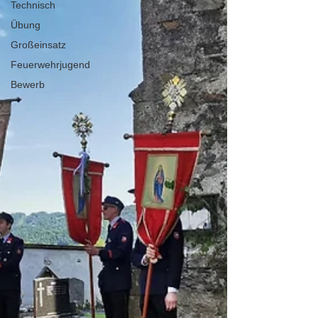
Technisch
Übung
Großeinsatz
Feuerwehrjugend
Bewerb