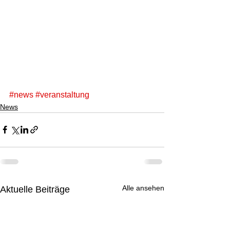
#news
#veranstaltung
News
Alle ansehen
Aktuelle Beiträge