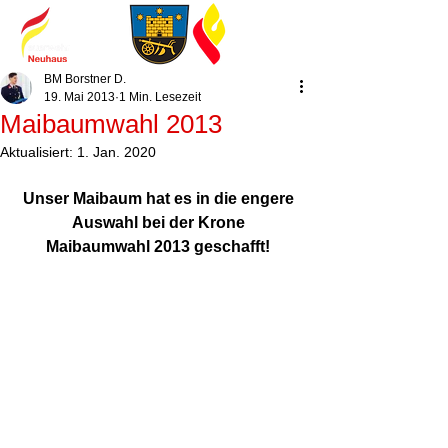
BM Borstner D.
19. Mai 2013
1 Min. Lesezeit
Maibaumwahl 2013
Aktualisiert:
1. Jan. 2020
Unser Maibaum hat es in die engere 
Auswahl bei der Krone 
Maibaumwahl 2013 geschafft!