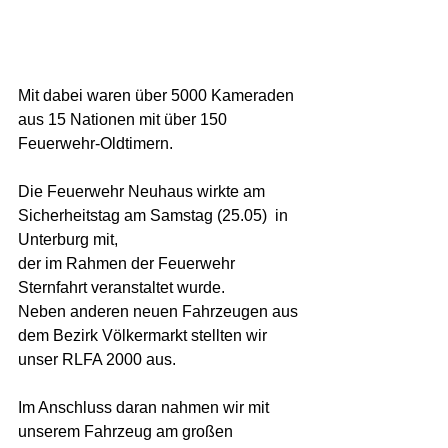
Mit dabei waren über 5000 Kameraden 
aus 15 Nationen mit über 150 
Feuerwehr-Oldtimern.  
Die Feuerwehr Neuhaus wirkte am 
Sicherheitstag am Samstag (25.05)  in 
Unterburg mit,  
der im Rahmen der Feuerwehr 
Sternfahrt veranstaltet wurde.  
Neben anderen neuen Fahrzeugen aus 
dem Bezirk Völkermarkt stellten wir 
unser RLFA 2000 aus.  
Im Anschluss daran nahmen wir mit 
unserem Fahrzeug am großen 