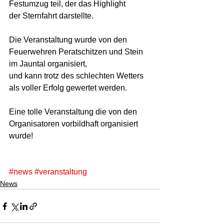
Festumzug teil, der das Highlight  
der Sternfahrt darstellte.  
Die Veranstaltung wurde von den 
Feuerwehren Peratschitzen und Stein 
im Jauntal organisiert,  
und kann trotz des schlechten Wetters 
als voller Erfolg gewertet werden.  
Eine tolle Veranstaltung die von den 
Organisatoren vorbildhaft organisiert 
wurde! 
#news
#veranstaltung
News