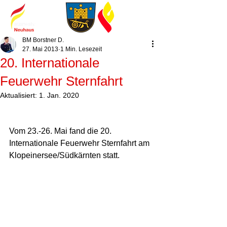
BM Borstner D.
27. Mai 2013
1 Min. Lesezeit
20. Internationale
Feuerwehr Sternfahrt
Aktualisiert:
1. Jan. 2020
Vom 23.-26. Mai fand die 20. 
Internationale Feuerwehr Sternfahrt am 
Klopeinersee/Südkärnten statt.  