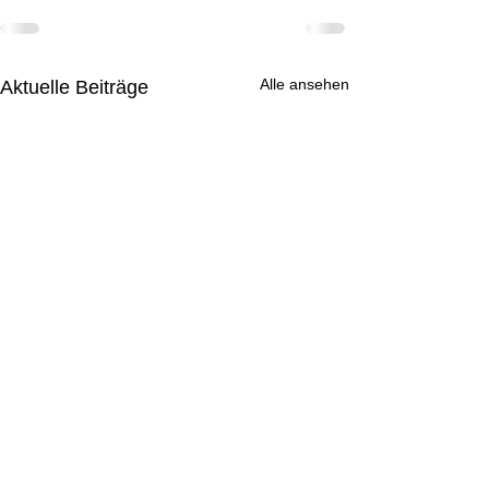
Alle ansehen
Aktuelle Beiträge