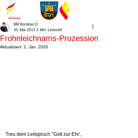
BM Borstner D.
30. Mai 2013
1 Min. Lesezeit
Frohnleichnams-Prozession
Aktualisiert:
1. Jan. 2020
Treu dem Leitspruch "Gott zur Ehr', 