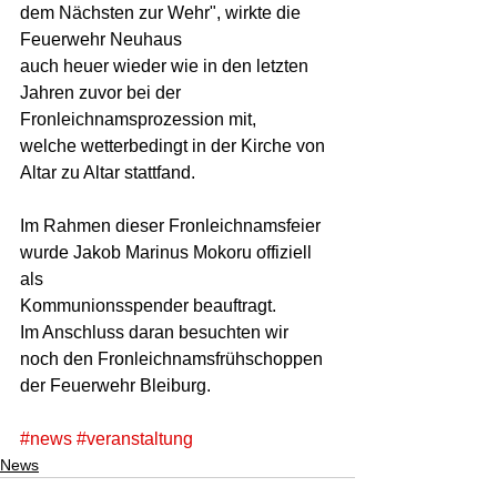
dem Nächsten zur Wehr", wirkte die 
Feuerwehr Neuhaus  
auch heuer wieder wie in den letzten 
Jahren zuvor bei der 
Fronleichnamsprozession mit, 
welche wetterbedingt in der Kirche von 
Altar zu Altar stattfand. 
Im Rahmen dieser Fronleichnamsfeier 
wurde Jakob Marinus Mokoru offiziell 
als  
Kommunionsspender beauftragt.  
Im Anschluss daran besuchten wir 
noch den Fronleichnamsfrühschoppen 
der Feuerwehr Bleiburg.  
#news
#veranstaltung
News