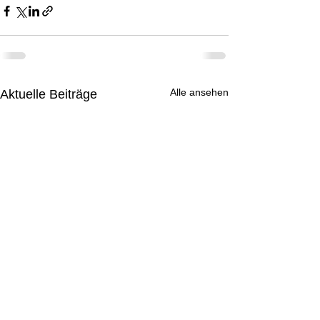
Alle ansehen
Aktuelle Beiträge