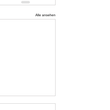
Alle ansehen