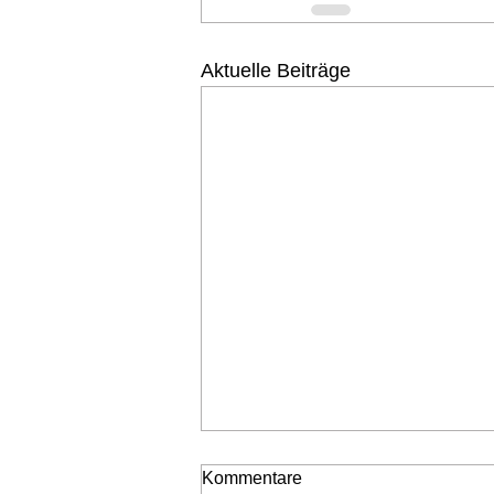
Aktuelle Beiträge
Kommentare