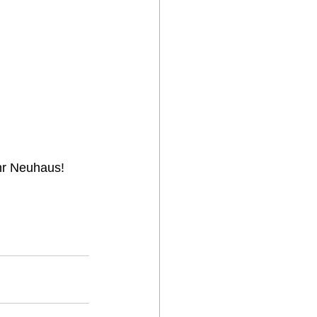
hr Neuhaus! 