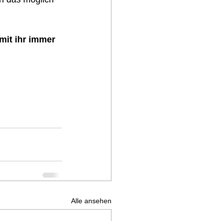
mit ihr immer 
Alle ansehen