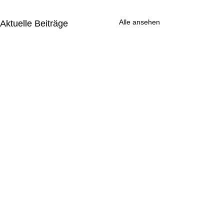
Alle ansehen
Aktuelle Beiträge