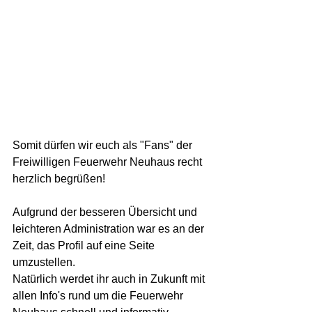
Somit dürfen wir euch als "Fans" der 
Freiwilligen Feuerwehr Neuhaus recht 
herzlich begrüßen! 
Aufgrund der besseren Übersicht und 
leichteren Administration war es an der 
Zeit, das Profil auf eine Seite 
umzustellen.  
Natürlich werdet ihr auch in Zukunft mit 
allen Info's rund um die Feuerwehr 