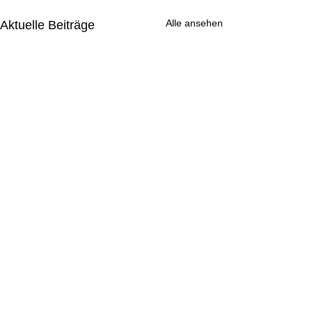
Alle ansehen
Aktuelle Beiträge
Kommentare