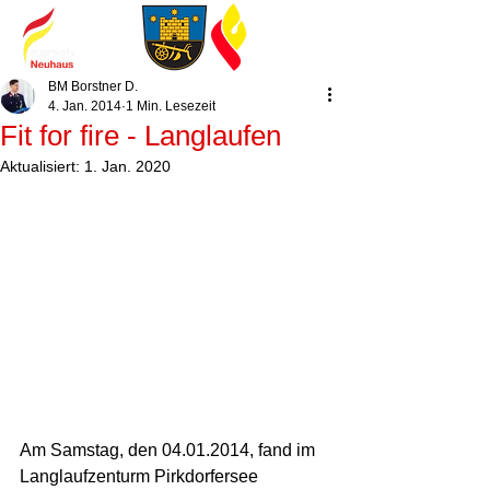
BM Borstner D.
4. Jan. 2014
1 Min. Lesezeit
Fit for fire - Langlaufen
Aktualisiert:
1. Jan. 2020
Am Samstag, den 04.01.2014, fand im 
Langlaufzenturm Pirkdorfersee  