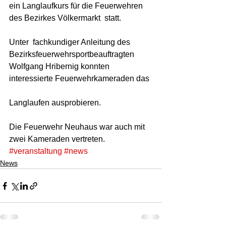
ein Langlaufkurs für die Feuerwehren 
des Bezirkes Völkermarkt  statt.  
Unter  fachkundiger Anleitung des 
Bezirksfeuerwehrsportbeauftragten  
Wolfgang Hribernig konnten 
interessierte Feuerwehrkameraden das 
Langlaufen ausprobieren.  
Die Feuerwehr Neuhaus war auch mit 
zwei Kameraden vertreten. 
#veranstaltung
#news
News