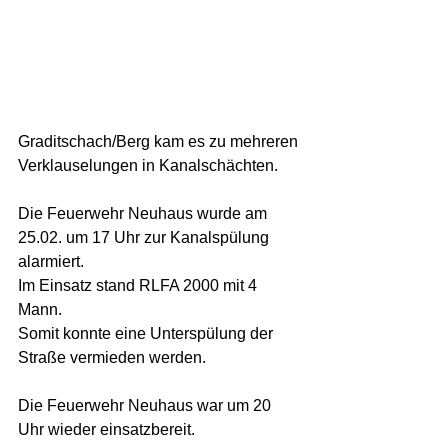
Graditschach/Berg kam es zu mehreren 
Verklauselungen in Kanalschächten.  
Die Feuerwehr Neuhaus wurde am 
25.02. um 17 Uhr zur Kanalspülung 
alarmiert. 
Im Einsatz stand RLFA 2000 mit 4 
Mann. 
Somit konnte eine Unterspülung der 
Straße vermieden werden. 
Die Feuerwehr Neuhaus war um 20 
Uhr wieder einsatzbereit. 