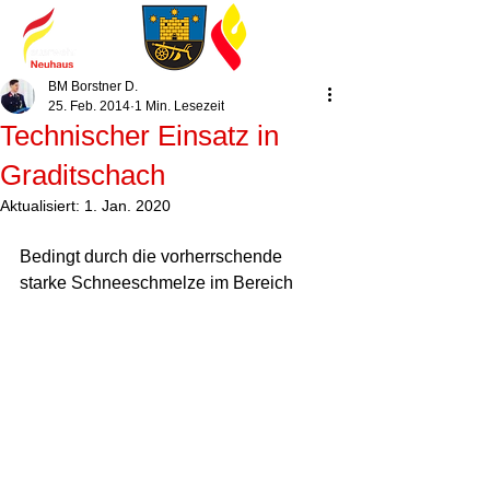
BM Borstner D.
25. Feb. 2014
1 Min. Lesezeit
Technischer Einsatz in
Graditschach
Aktualisiert:
1. Jan. 2020
Bedingt durch die vorherrschende 
starke Schneeschmelze im Bereich  