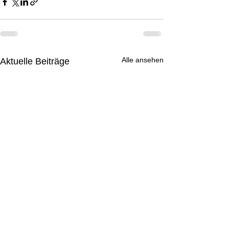
Alle ansehen
Aktuelle Beiträge