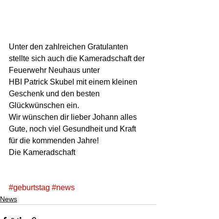
Unter den zahlreichen Gratulanten 
stellte sich auch die Kameradschaft der 
Feuerwehr Neuhaus unter  
HBI Patrick Skubel mit einem kleinen 
Geschenk und den besten 
Glückwünschen ein.  
Wir wünschen dir lieber Johann alles 
Gute, noch viel Gesundheit und Kraft  
für die kommenden Jahre! 
Die Kameradschaft  
#geburtstag
#news
News