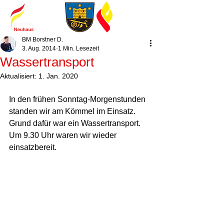
BM Borstner D.
3. Aug. 2014
1 Min. Lesezeit
Wassertransport
Aktualisiert:
1. Jan. 2020
In den frühen Sonntag-Morgenstunden 
standen wir am Kömmel im Einsatz.  
Grund dafür war ein Wassertransport. 
Um 9.30 Uhr waren wir wieder 
einsatzbereit.  