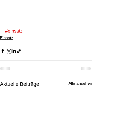
#einsatz
Einsatz
Alle ansehen
Aktuelle Beiträge