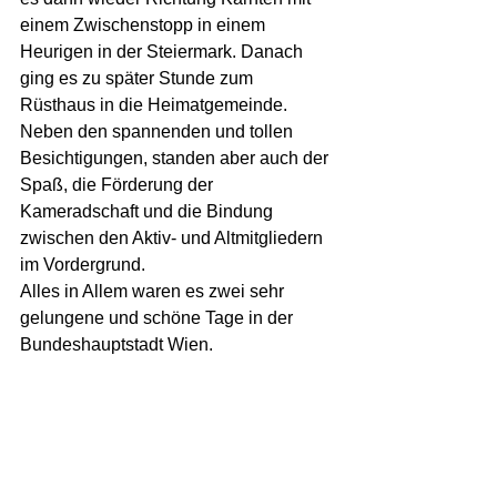
einem Zwischenstopp in einem 
Heurigen in der Steiermark. Danach 
ging es zu später Stunde zum 
Rüsthaus in die Heimatgemeinde. 
Neben den spannenden und tollen 
Besichtigungen, standen aber auch der 
Spaß, die Förderung der 
Kameradschaft und die Bindung 
zwischen den Aktiv- und Altmitgliedern 
im Vordergrund. 
Alles in Allem waren es zwei sehr 
gelungene und schöne Tage in der 
Bundeshauptstadt Wien.  