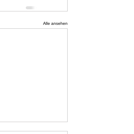
Alle ansehen