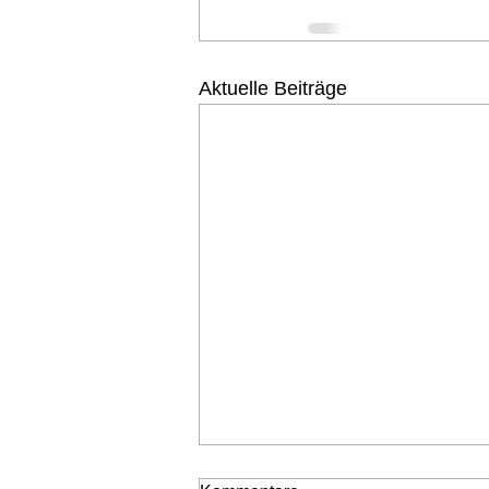
Aktuelle Beiträge