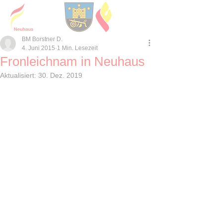
BM Borstner D.
4. Juni 2015
1 Min. Lesezeit
Fronleichnam in Neuhaus
Aktualisiert:
30. Dez. 2019