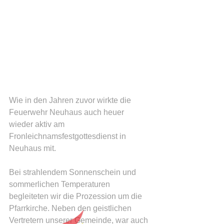
Wie in den Jahren zuvor wirkte die 
Feuerwehr Neuhaus auch heuer 
wieder aktiv am 
Fronleichnamsfestgottesdienst in 
Neuhaus mit.  
Bei strahlendem Sonnenschein und 
sommerlichen Temperaturen 
begleiteten wir die Prozession um die 
Pfarrkirche. Neben den geistlichen 
Vertretern unserer Gemeinde, war auch 