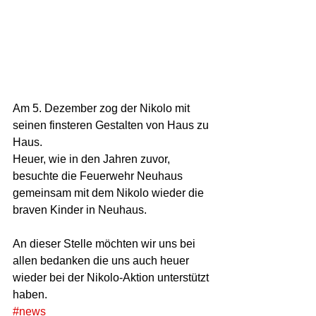
Am 5. Dezember zog der Nikolo mit 
seinen finsteren Gestalten von Haus zu 
Haus.  
Heuer, wie in den Jahren zuvor, 
besuchte die Feuerwehr Neuhaus 
gemeinsam mit dem Nikolo wieder die 
braven Kinder in Neuhaus.  
An dieser Stelle möchten wir uns bei 
allen bedanken die uns auch heuer 
wieder bei der Nikolo-Aktion unterstützt 
haben.  
#news