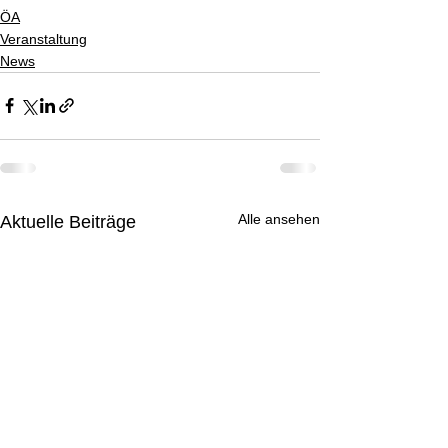
ÖA
Veranstaltung
News
Alle ansehen
Aktuelle Beiträge