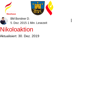
BM Borstner D.
5. Dez. 2015
1 Min. Lesezeit
Nikoloaktion
Aktualisiert:
30. Dez. 2019